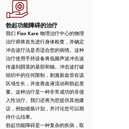
勃起功能障碍的治疗
我们 Fizo Kare 物理治疗中心的物理
治疗师将首先进行身体检查，并确定
冲击波疗法是否适合您的病情。这种
治疗使用手持设备将低频声波冲击波
传递到阴茎的基部和轴。冲击波打破
组织中的任何限制，刺激新血管在该
区域生长，并改善血液流动和勃起质
量。这种治疗是一种非常成功的非侵
入性治疗。我们还将为您提供其他建
议，例如锻炼计划，并讨论您可以期
待什么结果。
勃起功能障碍是一种复杂的疾病，取