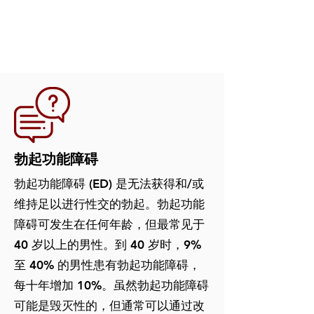
勃起功能障碍
勃起功能障碍 (ED) 是无法获得和/或
维持足以进行性交的勃起。勃起功能
障碍可发生在任何年龄，但最常见于
40 岁以上的男性。到 40 岁时，9%
至 40% 的男性患有勃起功能障碍，
每十年增加 10%。虽然勃起功能障碍
可能是毁灭性的，但通常可以通过改