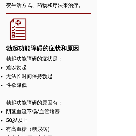
变生活方式、药物和疗法来治疗。
​​勃起功能障碍的症状和原因
勃起功能障碍的症状是：
难以勃起
无法长时间保持勃起
性欲降低
​勃起功能障碍的原因有：
阴茎血流不畅/血管堵塞
50岁以上
有高血糖（糖尿病）