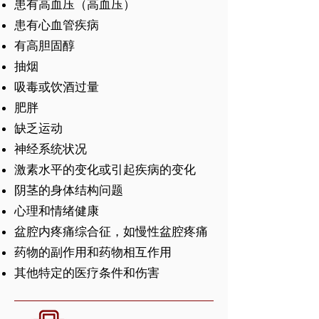
患有高血压（高血压）
患有心血管疾病
有高胆固醇
抽烟
吸毒或饮酒过量
肥胖
缺乏运动
神经系统状况
激素水平的变化或引起疾病的变化
阴茎的身体结构问题
心理和情绪健康
盆腔内疼痛综合征，如慢性盆腔疼痛
药物的副作用和药物相互作用
其他特定的医疗条件和伤害