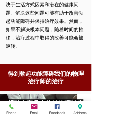
决于生活方式因素和潜在的健康问
题。解决这些问题可能有助于改善勃
起功能障碍并保持治疗效果。然而，
如果不解决根本问题，随着时间的推
移，治疗过程中取得的改善可能会被
逆转。
得到
我们的物理
勃起功能障碍
治疗师的治疗
经验丰富且合格的物理治疗
师
Phone
Email
Facebook
Address