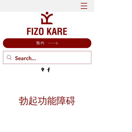
预约
勃起功能障碍