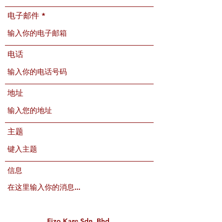
电子邮件
电话
地址
主题
信息
Fizo Kare Sdn. Bhd.