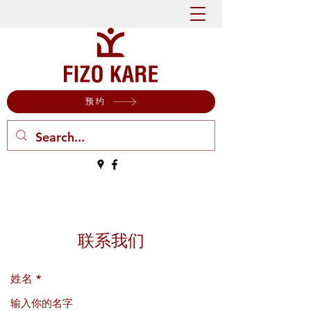
预约
联系我们
姓名